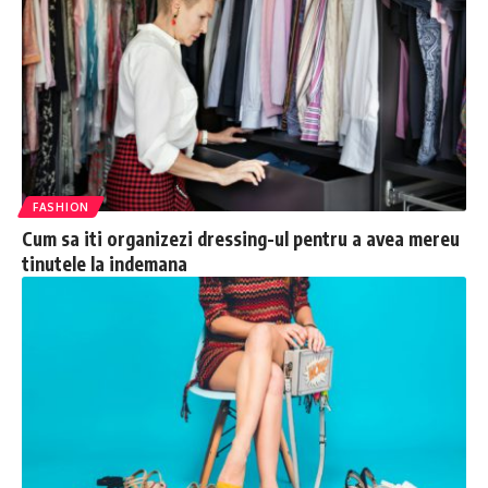
FASHION
Cum sa iti organizezi dressing-ul pentru a avea mereu
tinutele la indemana