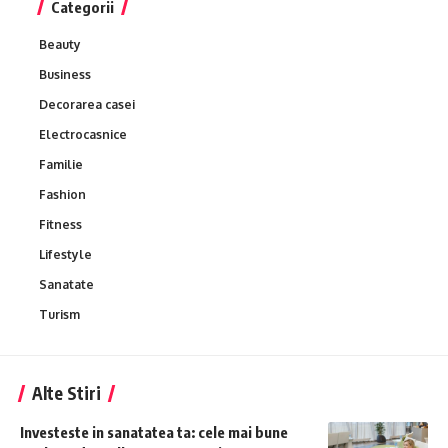
Categorii
Beauty
Business
Decorarea casei
Electrocasnice
Familie
Fashion
Fitness
Lifestyle
Sanatate
Turism
Alte Stiri
Investeste in sanatatea ta: cele mai bune