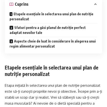
Cuprins
Etapele esențiale în selectarea unui plan de nutriție
personalizat
Sfaturi pentru a găsi planul de nutriție perfect
adaptat nevoilor tale
Aspecte cheie de luat în considerare în alegerea unui
regim alimentar personalizat
Etapele esențiale în selectarea unui plan de
nutriție personalizat
Etapa inițială în selectarea unui plan de nutriție personalizat
este să-ți cunoști propriile nevoi și obiective. Începe prin a-ți
stabili un scop clar și realist. Vrei să slăbești sau să-ți crești
masa musculară? Ai nevoie de o dietă specială pentru a