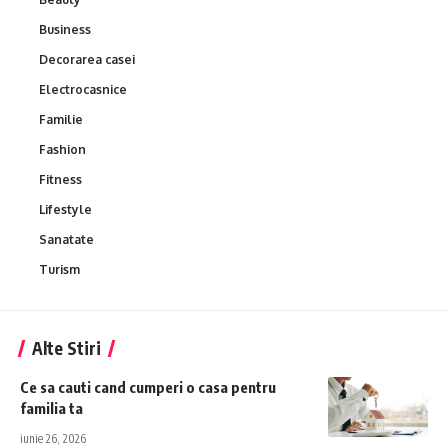
Business
Decorarea casei
Electrocasnice
Familie
Fashion
Fitness
Lifestyle
Sanatate
Turism
Alte Stiri
Ce sa cauti cand cumperi o casa pentru
familia ta
iunie 26, 2026