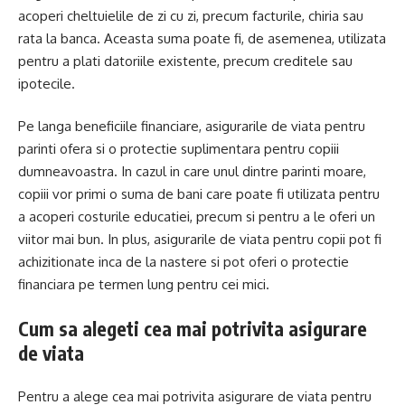
acoperi cheltuielile de zi cu zi, precum facturile, chiria sau
rata la banca. Aceasta suma poate fi, de asemenea, utilizata
pentru a plati datoriile existente, precum creditele sau
ipotecile.
Pe langa beneficiile financiare, asigurarile de viata pentru
parinti ofera si o protectie suplimentara pentru copiii
dumneavoastra. In cazul in care unul dintre parinti moare,
copiii vor primi o suma de bani care poate fi utilizata pentru
a acoperi costurile educatiei, precum si pentru a le oferi un
viitor mai bun. In plus, asigurarile de viata pentru copii pot fi
achizitionate inca de la nastere si pot oferi o protectie
financiara pe termen lung pentru cei mici.
Cum sa alegeti cea mai potrivita asigurare
de viata
Pentru a alege cea mai potrivita asigurare de viata pentru