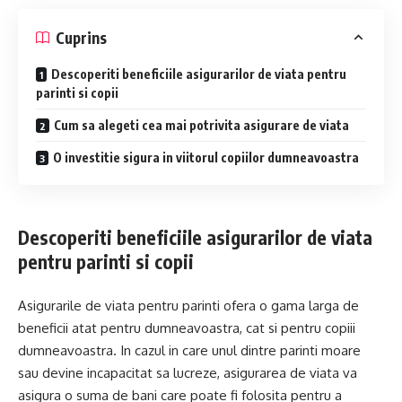
Cuprins
Descoperiti beneficiile asigurarilor de viata pentru
parinti si copii
Cum sa alegeti cea mai potrivita asigurare de viata
O investitie sigura in viitorul copiilor dumneavoastra
Descoperiti beneficiile asigurarilor de viata
pentru parinti si copii
Asigurarile de viata pentru parinti ofera o gama larga de
beneficii atat pentru dumneavoastra, cat si pentru copiii
dumneavoastra. In cazul in care unul dintre parinti moare
sau devine incapacitat sa lucreze, asigurarea de viata va
asigura o suma de bani care poate fi folosita pentru a